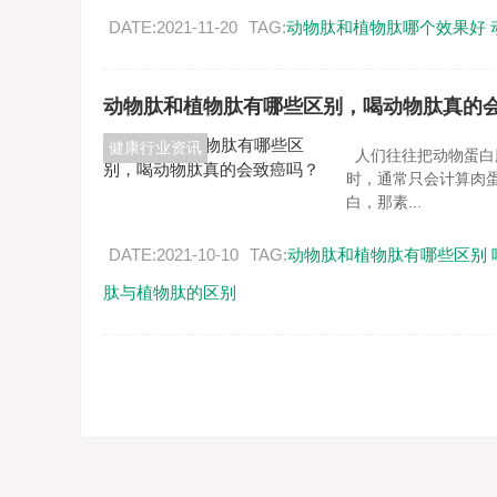
DATE:2021-11-20
TAG:
动物肽和植物肽哪个效果好
动物肽和植物肽有哪些区别，喝动物肽真的
健康行业资讯
人们往往把动物蛋白
时，通常只会计算肉
白，那素...
DATE:2021-10-10
TAG:
动物肽和植物肽有哪些区别
肽与植物肽的区别